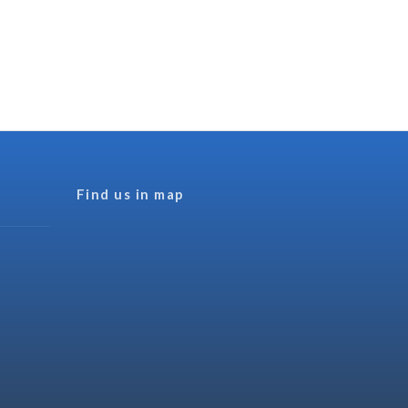
Find us in map