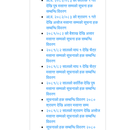
आ.व. २०८२/०८३ को कार्तिक १ गते
देखि पुष मसान्त सम्मको सूचना हक
सम्बन्धि विवरण
आ.व. २०८२/०८३ को श्रावण १ गते
देखि असोज मसान्त सम्मको सूचना हक
सम्बन्धि विवरण
२०८१/०८२ को बैशाख देखि असार
मसान्त सम्मको सूचना हक सम्बन्धि
विवरण
२०८१/८२ सालको माघ १ देखि चैत्र
मसान्त सम्मको सूचनाको हक सम्बन्धि
विवरण
२०८१/८२ सालको माघ १ देखि चैत्र
मसान्त सम्मको सूचनाको हक सम्बन्धि
विवरण
२०८१/८२ सालको कार्तिक देखि पुष
मसान्त सम्मको सूचनाको हक सम्बन्धि
विवरण
सूचनाको हक सम्बन्धि विवरण २०८०
श्रावण देखि असार मसान्त सम्म
२०८१/८२ सालको श्रावण देखि असोज
मसान्त सम्मको सूचनाको हक सम्बन्धि
विवरण
सूचनाको हक सम्बन्धि विवरण २०८०