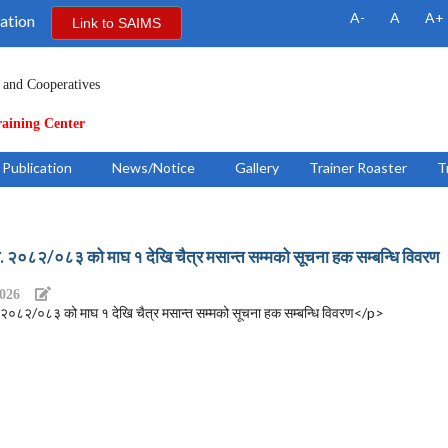
A-
A
A+
ation
Link to SAIMS
 and Cooperatives
raining Center
Publication
News/Notice
Gallery
Trainer Roaster
T
 २०८२/०८३ को माघ १ देखि चैत्र मसान्त सम्मको सूचना हक सम्बन्धि विवरण
2026
०८२/०८३ को माघ १ देखि चैत्र मसान्त सम्मको सूचना हक सम्बन्धि विवरण</p>