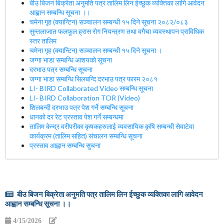
बीउ बिजन बिक्रेता अनुमति पत्र तालिम लिन ईच्छुक व्यक्तिका लागि आवेदन
आह्वान सम्बन्धि सूचना ।।
चमेना गृह (क्यान्टिन) सञ्चालन सम्बन्धी १५ दिने सूचना २०८२/०८३
सुन्तलाजात फलफूल ह्रास रोग नियन्त्रण तथा वगैचा व्यवस्थापन प्राविधिक
स्तर तालिम
चमेना गृह (क्यान्टिन) सञ्चालन सम्बन्धी १५ दिने सूचना ।
जग्गा भाडा सम्बन्धि आशयको सूचना
दरभाउ पत्र सम्बन्धि सूचना
जग्गा भाडा सम्बन्धि सिलबन्दि दरभाउ पत्र फारम २०८१
LI- BIRD Collaborated Video सम्बन्धि सूचना
LI- BIRD Collaboration TOR (Video)
शिलबन्दी दरभाउ पत्र पेश गर्ने सम्बन्धि सूचना
धानको दर रेट प्रस्ताव पेश गर्ने सम्बन्धमा
तालिम केन्द्र वरीपरीका कृषकहरुलाई व्यवसायिक कृषि सम्बन्धी सेवाटेवा
कार्यक्रम (तालिम सहित) संचालन सम्बन्धि सूचना
प्रस्ताव आह्वान सम्बन्धि सुचना
बीउ बिजन बिक्रेता अनुमति पत्र तालिम लिन ईच्छुक व्यक्तिका लागि आवेदन
आह्वान सम्बन्धि सूचना ।।
4/15/2026