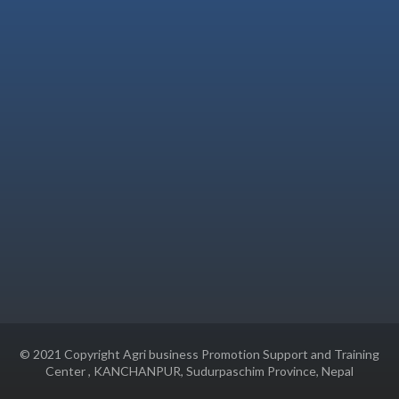
© 2021 Copyright Agri business Promotion Support and Training
Center , KANCHANPUR, Sudurpaschim Province, Nepal