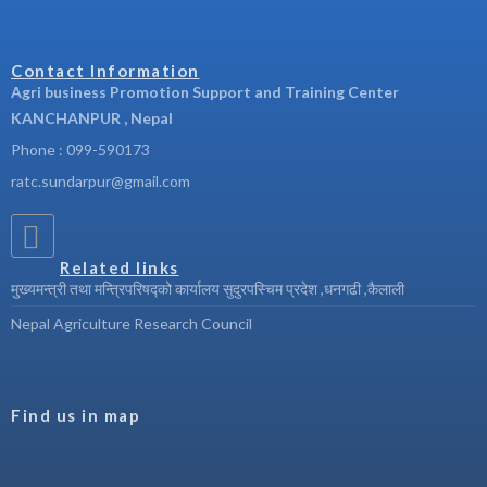
Contact Information
Agri business Promotion Support and Training Center
KANCHANPUR , Nepal
Phone : 099-590173
ratc.sundarpur@gmail.com
Related links
मुख्यमन्त्री तथा मन्त्रिपरिषद्को कार्यालय सुदुरपस्चिम प्रदेश ,धनगढी ,कैलाली
Nepal Agriculture Research Council
Find us in map