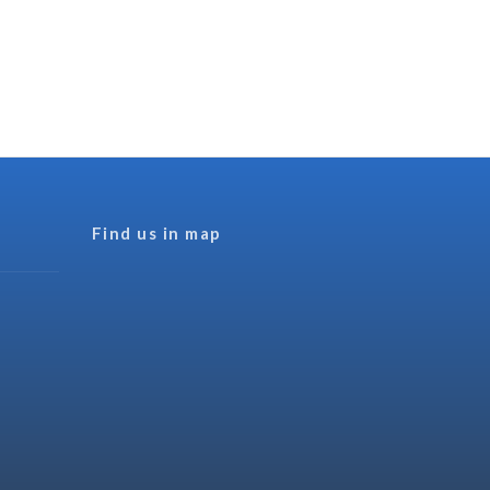
Find us in map