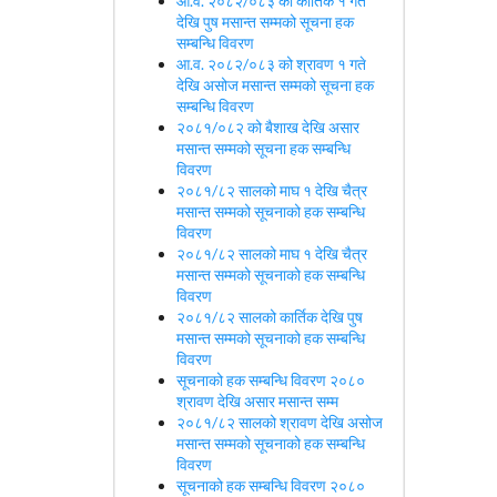
आ.व. २०८२/०८३ को कार्तिक १ गते
देखि पुष मसान्त सम्मको सूचना हक
सम्बन्धि विवरण
आ.व. २०८२/०८३ को श्रावण १ गते
देखि असोज मसान्त सम्मको सूचना हक
सम्बन्धि विवरण
२०८१/०८२ को बैशाख देखि असार
मसान्त सम्मको सूचना हक सम्बन्धि
विवरण
२०८१/८२ सालको माघ १ देखि चैत्र
मसान्त सम्मको सूचनाको हक सम्बन्धि
विवरण
२०८१/८२ सालको माघ १ देखि चैत्र
मसान्त सम्मको सूचनाको हक सम्बन्धि
विवरण
२०८१/८२ सालको कार्तिक देखि पुष
मसान्त सम्मको सूचनाको हक सम्बन्धि
विवरण
सूचनाको हक सम्बन्धि विवरण २०८०
श्रावण देखि असार मसान्त सम्म
२०८१/८२ सालको श्रावण देखि असोज
मसान्त सम्मको सूचनाको हक सम्बन्धि
विवरण
सूचनाको हक सम्बन्धि विवरण २०८०