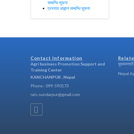
सम्बन्धि सूचना
प्रस्ताव आह्वान सम्बन्धि सुचना
Contact Information
Relate
Agri business Promotion Support and
मुख्यमन्त्र
Training Center
Nepal Ag
KANCHANPUR , Nepal
Phone : 099-590173
ratc.sundarpur@gmail.com