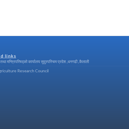
d links
ी तथा मन्त्रिपरिषद्को कार्यालय सुदुरपस्चिम प्रदेश ,धनगढी ,कैलाली
riculture Research Council