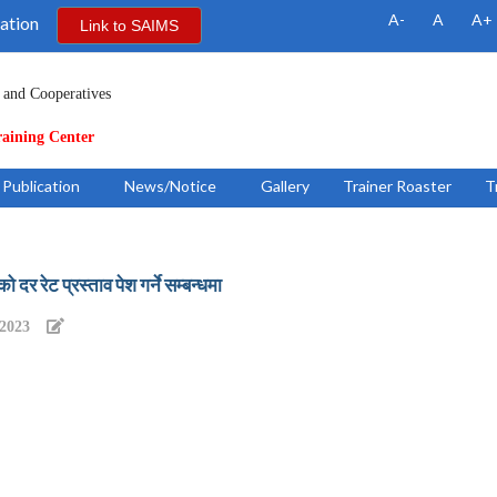
A-
A
A+
ation
Link to SAIMS
 and Cooperatives
raining Center
Publication
News/Notice
Gallery
Trainer Roaster
T
 दर रेट प्रस्ताव पेश गर्ने सम्बन्धमा
/2023