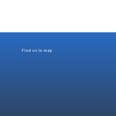
Find us in map